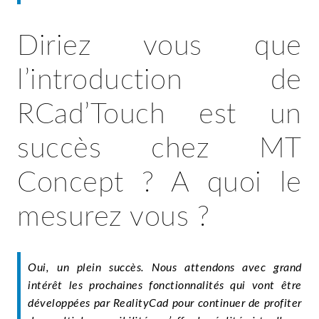
Diriez vous que
l’introduction de
RCad’Touch est un
succès chez MT
Concept ? A quoi le
mesurez vous ?
Oui, un plein succès. Nous attendons avec grand
intérêt les prochaines fonctionnalités qui vont être
développées par RealityCad pour continuer de profiter