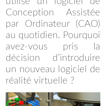
utilise un logiciel de
Conception Assistée
par Ordinateur (CAO)
au quotidien. Pourquoi
avez-vous pris la
décision d’introduire
un nouveau logiciel de
réalité virtuelle ?