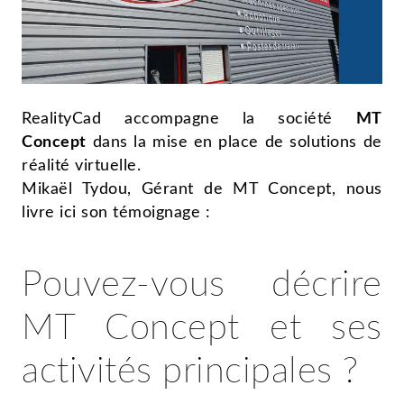
RealityCad accompagne la société
MT
Concept
dans la mise en place de solutions de
réalité virtuelle.
Mikaël Tydou, Gérant de MT Concept, nous
livre ici son témoignage :
Pouvez-vous décrire
MT Concept et ses
activités principales ?