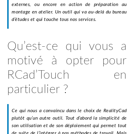
externes, ou encore en action de préparation au
montage en atelier. Un outil qui va au-delà du bureau
d’études et qui touche tous nos services.
Qu’est-ce qui vous a
motivé à opter pour
RCad’Touch en
particulier ?
Ce qui nous a convaincu dans le choix de RealityCad
plutôt qu’un autre outil. Tout d’abord la simplicité de
son utilisation et de son déploiement qui permet tout
de suite de l’intégrer à nos méthodes de travail. Mais