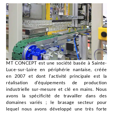
MT CONCEPT est une société basée à Sainte-
Luce-sur-Loire en périphérie nantaise, créée
en 2007 et dont l’activité principale est la
réalisation d’équipements de production
industrielle sur-mesure et clé en mains. Nous
avons la spécificité de travailler dans des
domaines variés ; le brasage secteur pour
lequel nous avons développé une très forte