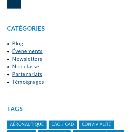
CATÉGORIES
Blog
Évenements
Newsletters
Non classé
Partenariats
Témoignages
TAGS
AÉRONAUTIQUE
CAO / CAD
CONVIVIALITÉ