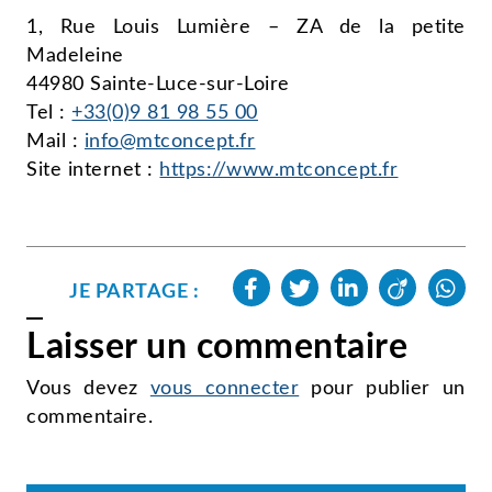
1, Rue Louis Lumière – ZA de la petite
Madeleine
44980 Sainte-Luce-sur-Loire
Tel :
+33(0)9 81 98 55 00
Mail :
info@mtconcept.fr
Site internet :
https://www.mtconcept.fr
JE PARTAGE :
Laisser un commentaire
Vous devez
vous connecter
pour publier un
commentaire.