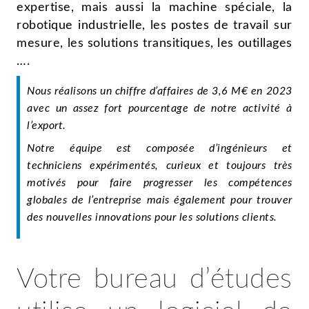
expertise, mais aussi la machine spéciale, la
robotique industrielle, les postes de travail sur
mesure, les solutions transitiques, les outillages
….
Nous réalisons un chiffre d’affaires de 3,6 M€ en 2023
avec un assez fort pourcentage de notre activité à
l’export.
Notre équipe est composée d’ingénieurs et
techniciens expérimentés, curieux et toujours très
motivés pour faire progresser les compétences
globales de l’entreprise mais également pour trouver
des nouvelles innovations pour les solutions clients.
Votre bureau d’études