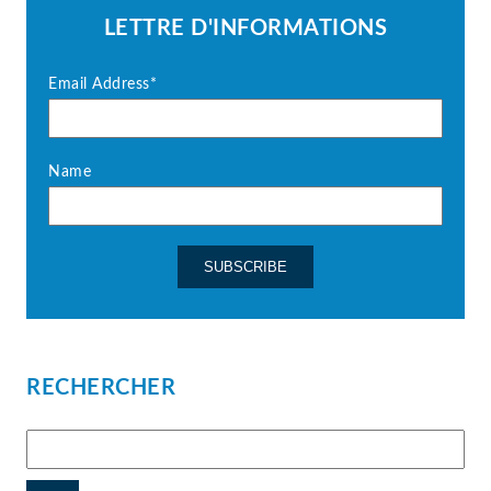
LETTRE D'INFORMATIONS
Email Address*
Name
RECHERCHER