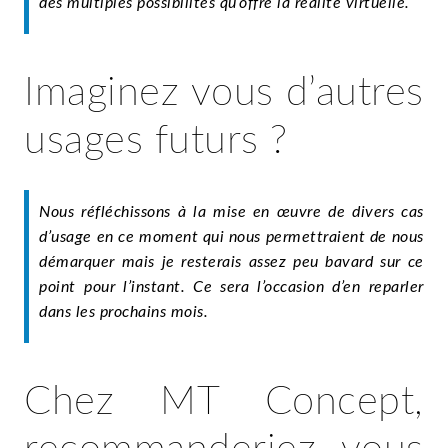
des multiples possibilités qu’offre la réalité virtuelle.
Imaginez vous d’autres
usages futurs ?
Nous réfléchissons à la mise en œuvre de divers cas
d’usage en ce moment qui nous permettraient de nous
démarquer mais je resterais assez peu bavard sur ce
point pour l’instant. Ce sera l’occasion d’en reparler
dans les prochains mois.
Chez MT Concept,