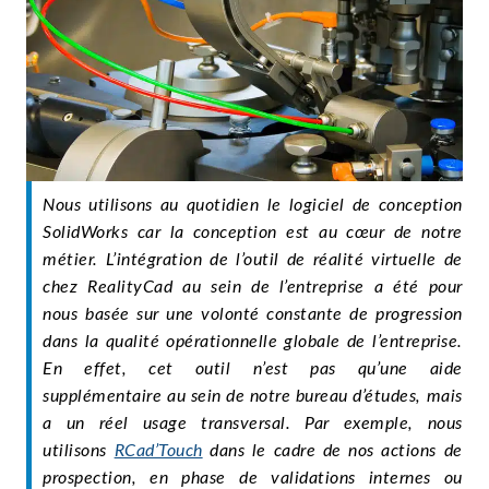
Nous utilisons au quotidien le logiciel de conception
SolidWorks car la conception est au cœur de notre
métier. L’intégration de l’outil de réalité virtuelle de
chez RealityCad au sein de l’entreprise a été pour
nous basée sur une volonté constante de progression
dans la qualité opérationnelle globale de l’entreprise.
En effet, cet outil n’est pas qu’une aide
supplémentaire au sein de notre bureau d’études, mais
a un réel usage transversal. Par exemple, nous
utilisons
RCad’Touch
dans le cadre de nos actions de
prospection, en phase de validations internes ou