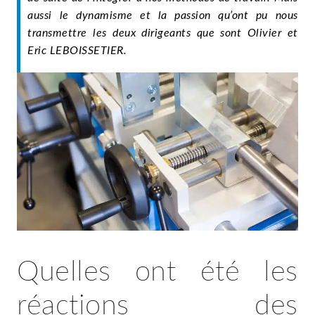
aussi le dynamisme et la passion qu’ont pu nous
transmettre les deux dirigeants que sont Olivier et
Eric LEBOISSETIER.
Quelles ont été les
réactions des