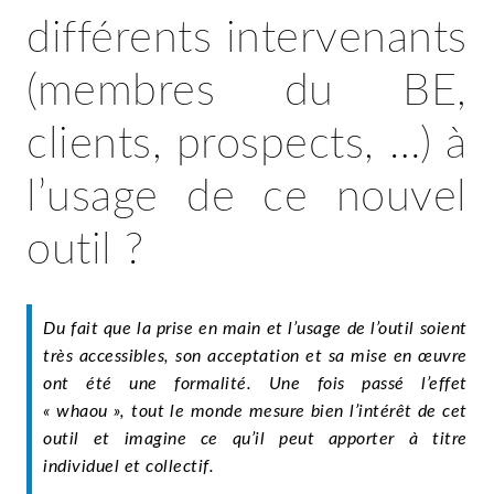
différents intervenants
(membres du BE,
clients, prospects, …) à
l’usage de ce nouvel
outil ?
Du fait que la prise en main et l’usage de l’outil soient
très accessibles, son acceptation et sa mise en œuvre
ont été une formalité. Une fois passé l’effet
« whaou », tout le monde mesure bien l’intérêt de cet
outil et imagine ce qu’il peut apporter à titre
individuel et collectif.