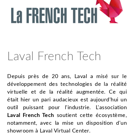
Laval French Tech
Depuis près de 20 ans, Laval a misé sur le
développement des technologies de la réalité
virtuelle et de la réalité augmentée. Ce qui
était hier un pari audacieux est aujourd'hui un
outil puissant pour l'industrie. L'association
Laval French Tech
soutient cette écosystème,
notamment, avec la mise un disposition d'un
showroom à Laval Virtual Center.