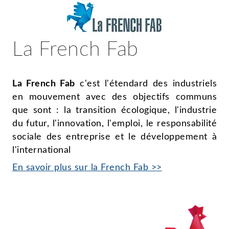
La French Fab
La French Fab
c'est l'étendard des industriels
en mouvement avec des objectifs communs
que sont : la transition écologique, l'industrie
du futur, l'innovation, l'emploi, le responsabilité
sociale des entreprise et le développement à
l'international
En savoir plus sur la French Fab >>