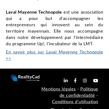
Laval Mayenne Technopole
est une association
qui a pour but d'accompagner les
entrepreneurs qui innovent au sein du
territoire mayennais. Elle nous accompagne
dans notre développement par l'intermédiaire
du programme Up!, l'incubateur de la LMT.
En savoir plus sur Laval Mayenne Technopole
>>
Mentions légales
-
Politique
de confidentialité
-
Conditions d'utilisation