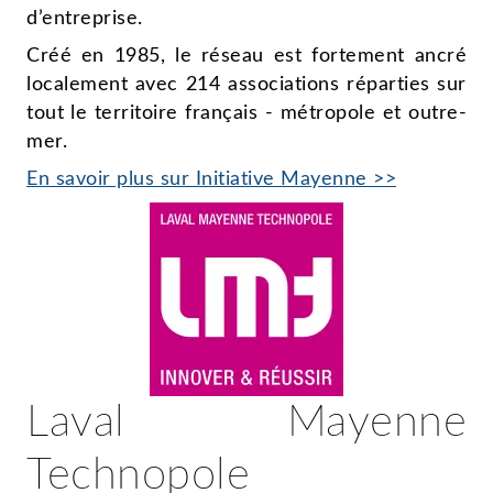
d’entreprise.
Créé en 1985, le réseau est fortement ancré
localement avec 214 associations réparties sur
tout le territoire français - métropole et outre-
mer.
En savoir plus sur Initiative Mayenne >>
Laval Mayenne
Technopole