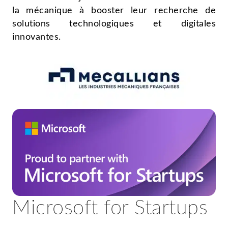
la mécanique à booster leur recherche de
solutions technologiques et digitales
innovantes.
Microsoft for Startups