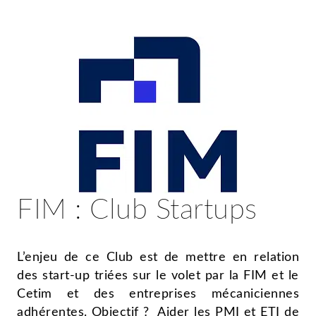
FIM : Club Startups
L’enjeu de ce Club est de mettre en relation
des start-up triées sur le volet par la FIM et le
Cetim et des entreprises mécaniciennes
adhérentes. Objectif ? Aider les PMI et ETI de