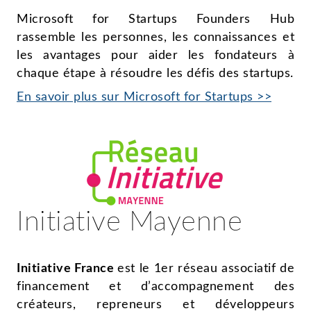
Microsoft for Startups Founders Hub
rassemble les personnes, les connaissances et
les avantages pour aider les fondateurs à
chaque étape à résoudre les défis des startups.
En savoir plus sur Microsoft for Startups >>
Initiative Mayenne
Initiative France
est le 1er réseau associatif de
financement et d’accompagnement des
créateurs, repreneurs et développeurs