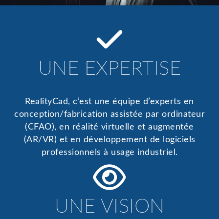
UNE EXPERTISE
RealityCad, c’est une équipe d’experts en
conception/fabrication assistée par ordinateur
(CFAO), en réalité virtuelle et augmentée
(AR/VR) et en développement de logiciels
professionnels à usage industriel.
UNE VISION