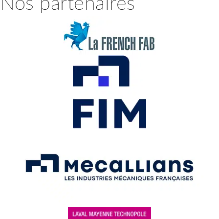
Nos partenaires