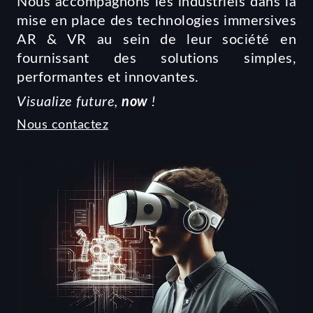
Nous accompagnons les industriels dans la
mise en place des technologies immersives
AR & VR au sein de leur société en
fournissant des solutions simples,
performantes et innovantes.
Visualize future,
now
!
Nous contactez