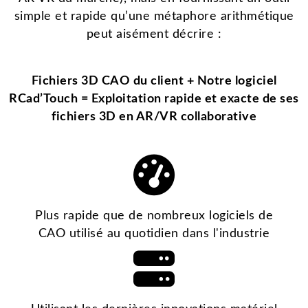
simple et rapide qu’une métaphore arithmétique
peut aisément décrire :
Fichiers 3D CAO du client + Notre logiciel
RCad’Touch = Exploitation rapide et exacte de ses
fichiers 3D en AR/VR collaborative
Plus rapide que de nombreux logiciels de
CAO utilisé au quotidien dans l'industrie