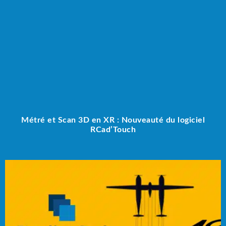
Métré et Scan 3D en XR : Nouveauté du logiciel
RCad’Touch