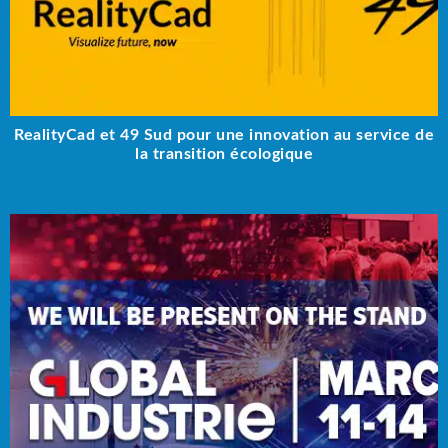
RealityCad et 49 Sud pour une innovation au service de
la transition écologique