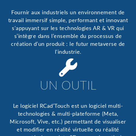
Fournir aux industriels un environnement de
travail immersif simple, performant et innovant
s'appuyant sur les technologies AR & VR qui
s’intègre dans l’ensemble du processus de
création d’un produit : le futur metaverse de
l'industrie.
UN OUTIL
Le logiciel RCad’Touch est un logiciel multi-
technologies & multi-plateforme (Meta,
Microsoft, Vive, etc.) permettant de visualiser
et modifier en réalité virtuelle ou réalité