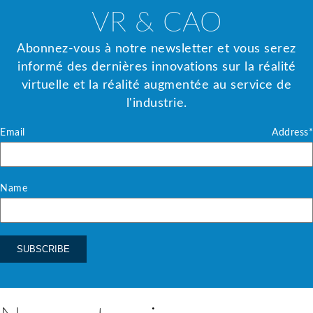
VR & CAO
Abonnez-vous à notre newsletter et vous serez
informé des dernières innovations sur la réalité
virtuelle et la réalité augmentée au service de
l'industrie.
Email Address*
Name