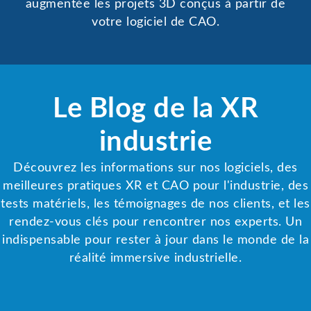
augmentée les projets 3D conçus à partir de
votre logiciel de CAO.
Le Blog de la XR
industrie
Découvrez les informations sur nos logiciels, des
meilleures pratiques XR et CAO pour l'industrie, des
tests matériels, les témoignages de nos clients, et les
rendez-vous clés pour rencontrer nos experts. Un
indispensable pour rester à jour dans le monde de la
réalité immersive industrielle.