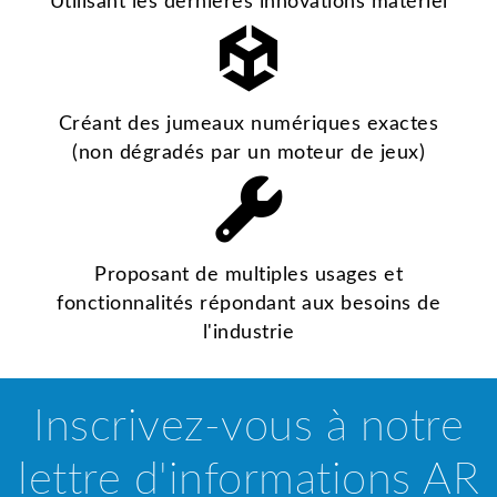
Utilisant les dernières innovations matériel
Créant des jumeaux numériques exactes
(non dégradés par un moteur de jeux)
Proposant de multiples usages et
fonctionnalités répondant aux besoins de
l'industrie
Inscrivez-vous à notre
lettre d'informations AR