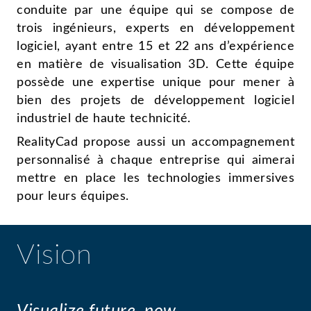
conduite par une équipe qui se compose de
trois ingénieurs, experts en développement
logiciel, ayant entre 15 et 22 ans d’expérience
en matière de visualisation 3D. Cette équipe
possède une expertise unique pour mener à
bien des projets de développement logiciel
industriel de haute technicité.
RealityCad propose aussi un accompagnement
personnalisé à chaque entreprise qui aimerai
mettre en place les technologies immersives
pour leurs équipes.
Vision