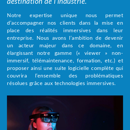
destination de l’industrie.
Notre expertise unique nous permet
d’accompagner nos clients dans la mise en
place des réalités immersives dans leur
entreprise. Nous avons l’ambition de devenir
un acteur majeur dans ce domaine, en
élargissant notre gamme (« viewer » non-
immersif, télémaintenance, formation, etc.) et
proposer ainsi une suite logicielle complète qui
couvrira l’ensemble des problématiques
résolues grâce aux technologies immersives.