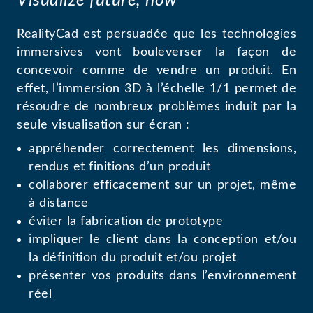
Visualize future, now
RealityCad est persuadée que les technologies
immersives vont bouleverser la façon de
concevoir comme de vendre un produit. En
effet, l’immersion 3D à l’échelle 1/1 permet de
résoudre de nombreux problèmes induit par la
seule visualisation sur écran :
appréhender correctement les dimensions,
rendus et finitions d’un produit
collaborer efficacement sur un projet, même
à distance
éviter la fabrication de prototype
impliquer le client dans la conception et/ou
la définition du produit et/ou projet
présenter vos produits dans l’environnement
réel