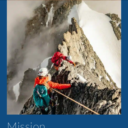
Mission