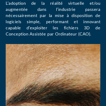
L’adoption de la réalité virtuelle et/ou
augmentée dans l’industrie passera
nécessairement par la mise à disposition de
logiciels simple, performant et innovant
capable d’exploiter les fichiers 3D de
Conception Assistée par Ordinateur (CAO).