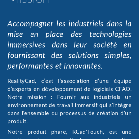
Accompagner les industriels dans la
mise en place des technologies
immersives dans leur société en
fournissant des solutions simples,
performantes et innovantes.
RealityCad, c’est l’association d’une équipe
d’experts en développement de logiciels CFAO.
Notre mission : Fournir aux industriels un
environnement de travail immersif qui s’intègre
dans l’ensemble du processus de création d’un
produit.
Notre produit phare, RCad'Touch, est une