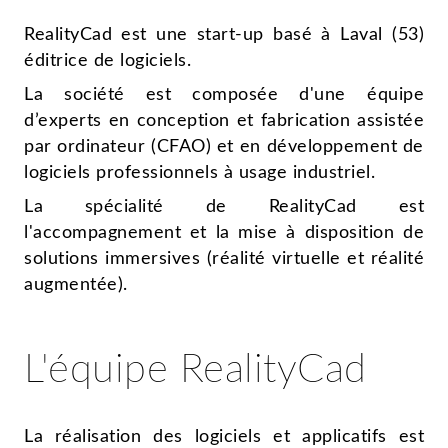
RealityCad est une start-up basé à Laval (53)
éditrice de logiciels.
La société est composée d'une équipe
d’experts en conception et fabrication assistée
par ordinateur (CFAO) et en développement de
logiciels professionnels à usage industriel.
La spécialité de RealityCad est
l'accompagnement et la mise à disposition de
solutions immersives (réalité virtuelle et réalité
augmentée).
L'équipe RealityCad
La réalisation des logiciels et applicatifs est