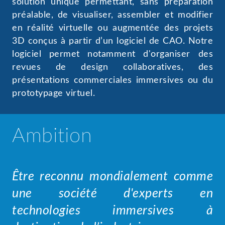
solution unique permettant, sans préparation
préalable, de visualiser, assembler et modifier
en réalité virtuelle ou augmentée des projets
3D conçus à partir d’un logiciel de CAO. Notre
logiciel permet notamment d'organiser des
revues de design collaboratives, des
présentations commerciales immersives ou du
prototypage virtuel.
Ambition
Être reconnu mondialement comme
une société d'experts en
technologies immersives à