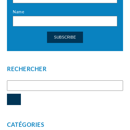
Name
RECHERCHER
CATÉGORIES