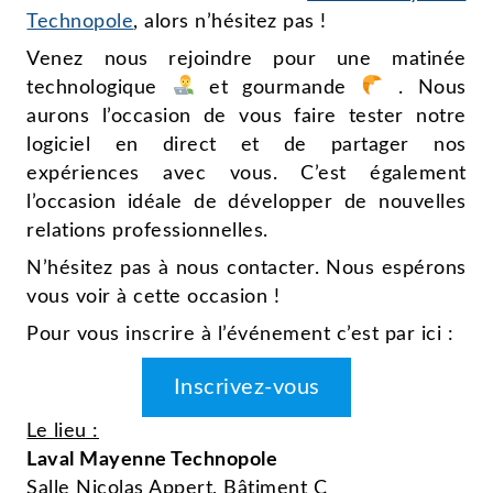
Technopole
, alors n’hésitez pas !
Venez nous rejoindre pour une matinée
technologique
et gourmande
. Nous
aurons l’occasion de vous faire tester notre
logiciel en direct et de partager nos
expériences avec vous. C’est également
l’occasion idéale de développer de nouvelles
relations professionnelles.
N’hésitez pas à nous contacter. Nous espérons
vous voir à cette occasion !
Pour vous inscrire à l’événement c’est par ici :
Inscrivez-vous
Le lieu :
Laval Mayenne Technopole
Salle Nicolas Appert, Bâtiment C