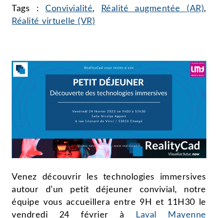
Tags :
Convivialité
,
Réalité augmentée (AR)
,
Réalité virtuelle (VR)
Venez découvrir les technologies immersives
autour d’un petit déjeuner convivial, notre
équipe vous accueillera entre 9H et 11H30 le
vendredi 24 février à
Laval Mayenne