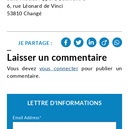
6, rue Léonard de Vinci
53810 Changé
JE PARTAGE :
Laisser un commentaire
Vous devez
vous connecter
pour publier un
commentaire.
LETTRE D'INFORMATIONS
Email Address*