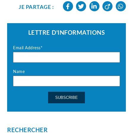
JE PARTAGE :
LETTRE D'INFORMATIONS
Email Address*
Name
RECHERCHER