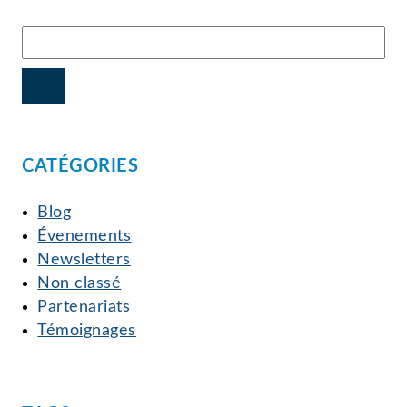
CATÉGORIES
Blog
Évenements
Newsletters
Non classé
Partenariats
Témoignages