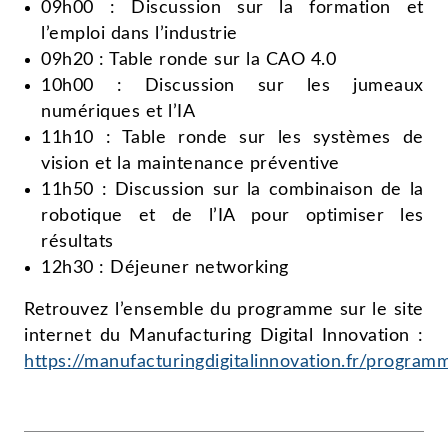
09h00 : Discussion sur la formation et
l’emploi dans l’industrie
09h20 : Table ronde sur la CAO 4.0
10h00 : Discussion sur les jumeaux
numériques et l’IA
11h10 : Table ronde sur les systèmes de
vision et la maintenance préventive
11h50 : Discussion sur la combinaison de la
robotique et de l’IA pour optimiser les
résultats
12h30 : Déjeuner networking
Retrouvez l’ensemble du programme sur le site
internet du Manufacturing Digital Innovation :
https://manufacturingdigitalinnovation.fr/program