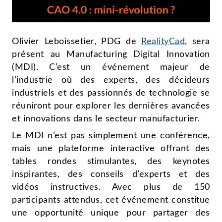
Olivier Leboissetier, PDG de
RealityCad
, sera
présent au Manufacturing Digital Innovation
(MDI). C’est un événement majeur de
l’industrie où des experts, des décideurs
industriels et des passionnés de technologie se
réuniront pour explorer les dernières avancées
et innovations dans le secteur manufacturier.
Le MDI n’est pas simplement une conférence,
mais une plateforme interactive offrant des
tables rondes stimulantes, des keynotes
inspirantes, des conseils d’experts et des
vidéos instructives. Avec plus de 150
participants attendus, cet événement constitue
une opportunité unique pour partager des