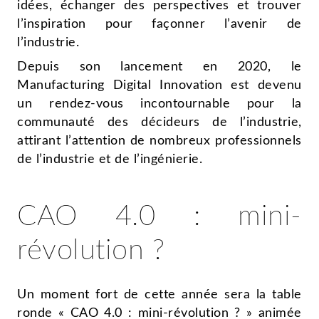
idées, échanger des perspectives et trouver
l’inspiration pour façonner l’avenir de
l’industrie.
Depuis son lancement en 2020, le
Manufacturing Digital Innovation est devenu
un rendez-vous incontournable pour la
communauté des décideurs de l’industrie,
attirant l’attention de nombreux professionnels
de l’industrie et de l’ingénierie.
CAO 4.0 : mini-
révolution ?
Un moment fort de cette année sera la table
ronde « CAO 4.0 : mini-révolution ? » animée