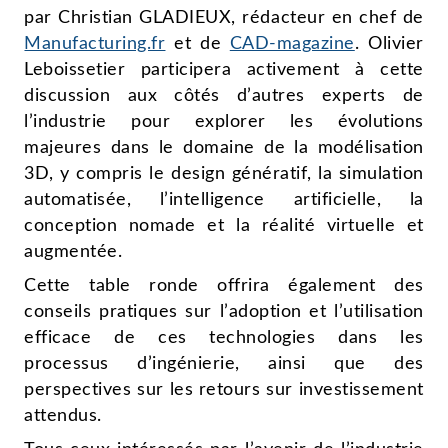
par Christian GLADIEUX, rédacteur en chef de
Manufacturing.fr
et de
CAD-magazine
. Olivier
Leboissetier participera activement à cette
discussion aux côtés d’autres experts de
l’industrie pour explorer les évolutions
majeures dans le domaine de la modélisation
3D, y compris le design génératif, la simulation
automatisée, l’intelligence artificielle, la
conception nomade et la réalité virtuelle et
augmentée.
Cette table ronde offrira également des
conseils pratiques sur l’adoption et l’utilisation
efficace de ces technologies dans les
processus d’ingénierie, ainsi que des
perspectives sur les retours sur investissement
attendus.