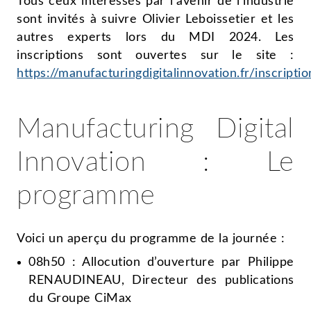
Tous ceux intéressés par l’avenir de l’industrie
sont invités à suivre Olivier Leboissetier et les
autres experts lors du MDI 2024. Les
inscriptions sont ouvertes sur le site :
https://manufacturingdigitalinnovation.fr/inscriptio
Manufacturing Digital
Innovation : Le
programme
Voici un aperçu du programme de la journée :
08h50 : Allocution d’ouverture par Philippe
RENAUDINEAU, Directeur des publications
du Groupe CiMax