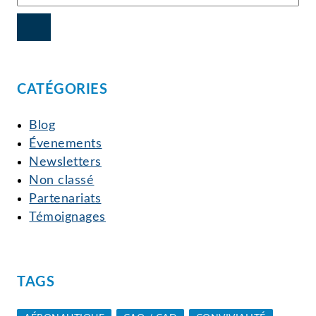
CATÉGORIES
Blog
Évenements
Newsletters
Non classé
Partenariats
Témoignages
TAGS