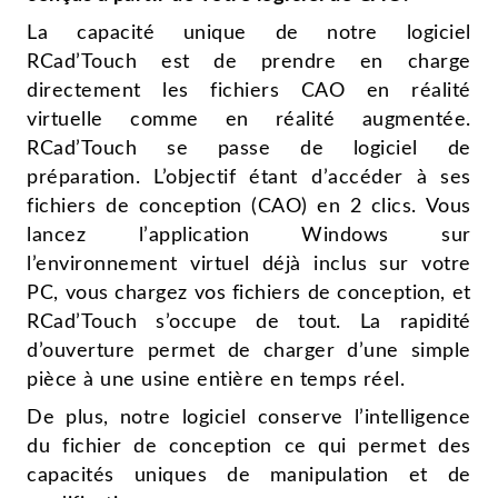
La capacité unique de notre logiciel
RCad’Touch est de prendre en charge
directement les fichiers CAO en réalité
virtuelle comme en réalité augmentée.
RCad’Touch se passe de logiciel de
préparation. L’objectif étant d’accéder à ses
fichiers de conception (CAO) en 2 clics. Vous
lancez l’application Windows sur
l’environnement virtuel déjà inclus sur votre
PC, vous chargez vos fichiers de conception, et
RCad’Touch s’occupe de tout. La rapidité
d’ouverture permet de charger d’une simple
pièce à une usine entière en temps réel.
De plus, notre logiciel conserve l’intelligence
du fichier de conception ce qui permet des
capacités uniques de manipulation et de