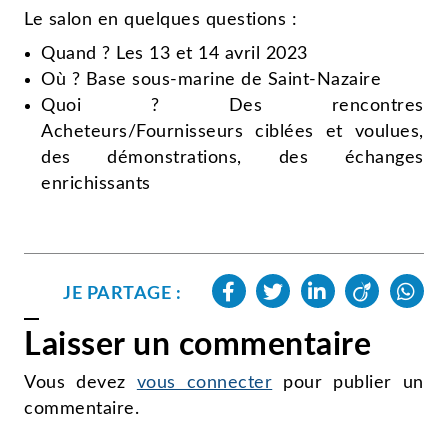
Le salon en quelques questions :
Quand ? Les 13 et 14 avril 2023
Où ? Base sous-marine de Saint-Nazaire
Quoi ? Des rencontres
Acheteurs/Fournisseurs ciblées et voulues,
des démonstrations, des échanges
enrichissants
JE PARTAGE :
Laisser un commentaire
Vous devez
vous connecter
pour publier un
commentaire.