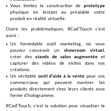
Vous limitez la construction de
prototype
physique en testant au préalable votre
produit en réalité virtuelle.
Outre les problématiques, RCad’Touch c’est
aussi :
Un formidable outil marketing, où vous
pouvez concevoir un
showroom virtuel
,
créer des
stands de salon augmentée
et
capturer des vidéos de visites dans vos
créations.
Un véritable
outil d‘aide à la vente
pour vos
commerciaux qui peuvent montrer les
produits directement chez leurs clients sous
forme d’hologramme.
RCad’Touch, c’est la solution pour visualiser le