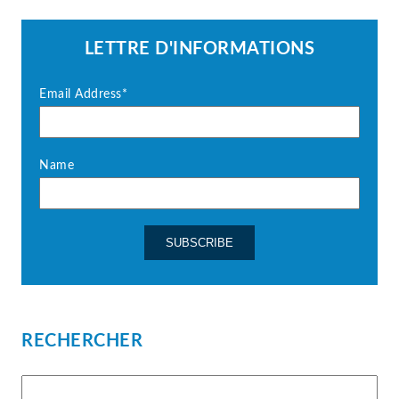
LETTRE D'INFORMATIONS
Email Address*
Name
RECHERCHER