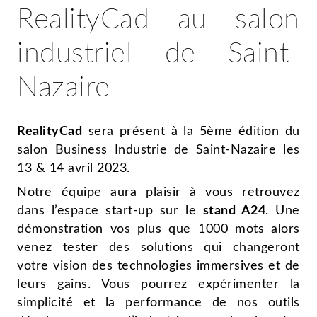
RealityCad au salon
industriel de Saint-
Nazaire
RealityCad
sera présent à la 5ème édition du
salon Business Industrie de Saint-Nazaire les
13 & 14 avril 2023.
Notre équipe aura plaisir à vous retrouvez
dans l’espace start-up sur le
stand A24
. Une
démonstration vos plus que 1000 mots alors
venez tester des solutions qui changeront
votre vision des technologies immersives et de
leurs gains. Vous pourrez expérimenter la
simplicité et la performance de nos outils