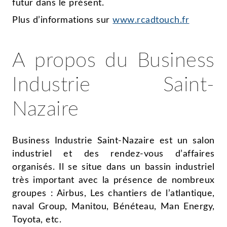
futur dans le présent.
Plus d’informations sur
www.rcadtouch.fr
A propos du Business
Industrie Saint-
Nazaire
Business Industrie Saint-Nazaire est un salon
industriel et des rendez-vous d’affaires
organisés. Il se situe dans un bassin industriel
très important avec la présence de nombreux
groupes : Airbus, Les chantiers de l’atlantique,
naval Group, Manitou, Bénéteau, Man Energy,
Toyota, etc.