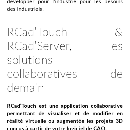
développer pour l’industrie pour les besoins
des industriels.
RCad’Touch &
RCad’Server, les
solutions
collaboratives de
demain
RCad’Touch est une application collaborative
permettant de visualiser et de modifier en
réalité virtuelle ou augmentée les projets 3D
conçus à partir de votre logiciel de CAO.