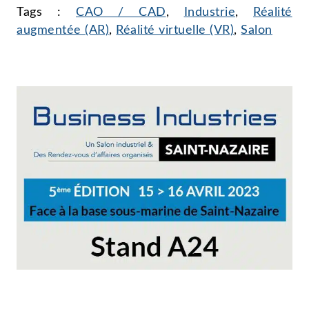
Tags :
CAO / CAD
,
Industrie
,
Réalité
augmentée (AR)
,
Réalité virtuelle (VR)
,
Salon