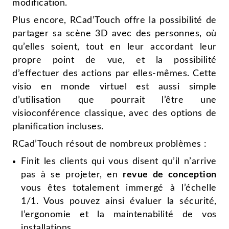
modification.
Plus encore, RCad’Touch offre la possibilité de
partager sa scène 3D avec des personnes, où
qu’elles soient, tout en leur accordant leur
propre point de vue, et la possibilité
d’effectuer des actions par elles-mêmes. Cette
visio en monde virtuel est aussi simple
d’utilisation que pourrait l’être une
visioconférence classique, avec des options de
planification incluses.
RCad’Touch résout de nombreux problèmes :
Finit les clients qui vous disent qu’il n’arrive
pas à se projeter, en
revue de conception
vous êtes totalement immergé à l’échelle
1/1. Vous pouvez ainsi évaluer la sécurité,
l’ergonomie et la maintenabilité de vos
installations.